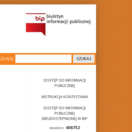
SZUKAJ:
DOSTĘP DO INFORMACJI
PUBLICZNEJ
INSTRUKCJA KORZYSTANIA
DOSTĘP DO INFORMACJI
PUBLICZNEJ
NIEUDOSTEPNIONEJ W BIP
406752
odwiedzin: