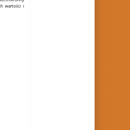
h wartości i