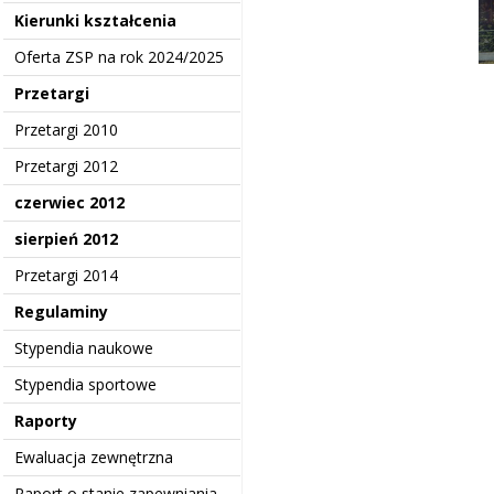
Kierunki kształcenia
Oferta ZSP na rok 2024/2025
Przetargi
Przetargi 2010
Przetargi 2012
e-
czerwiec 2012
sierpień 2012
Przetargi 2014
Regulaminy
Stypendia naukowe
Stypendia sportowe
Raporty
Ewaluacja zewnętrzna
Raport o stanie zapewniania