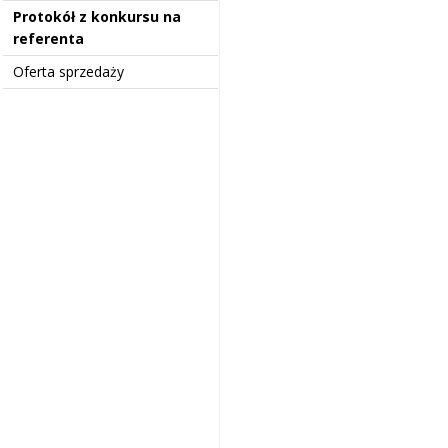
Protokół z konkursu na
referenta
Oferta sprzedaży