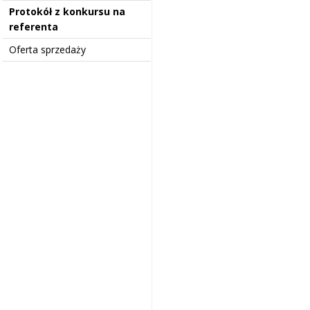
Protokół z konkursu na
referenta
Oferta sprzedaży